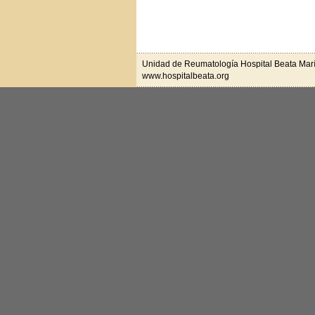
Unidad de Reumatología Hospital Beata Mar
www.hospitalbeata.org