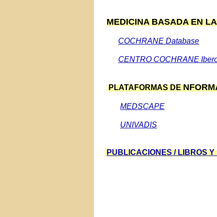
MEDICINA BASADA EN LA
COCHRANE Database
CENTRO COCHRANE Ibero
NFORM
PLATAFORMAS DE
MEDSCAPE
UNIVADIS
PUBLICACIONES / LIBROS 