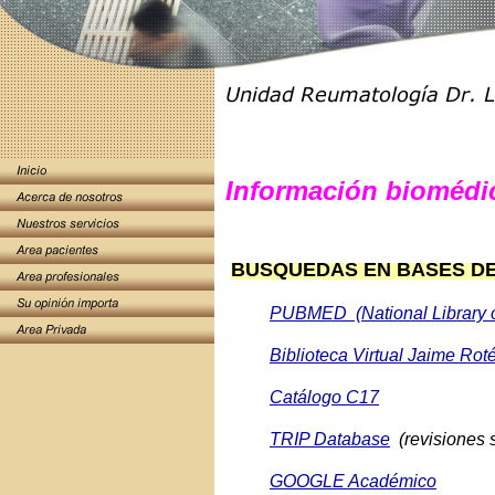
Información biomédi
BUSQUEDAS EN BASES DE
PUBMED (National Library o
Biblioteca Virtual Jaime Rot
Catálogo C17
TRIP Database
(revisiones 
GOOGLE Académico