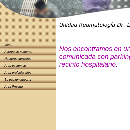
Nos encontramos en un
comunicada con parking 
recinto hospitalario.