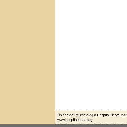
Unidad de Reumatología Hospital Beata Mar
www.hospitalbeata.org